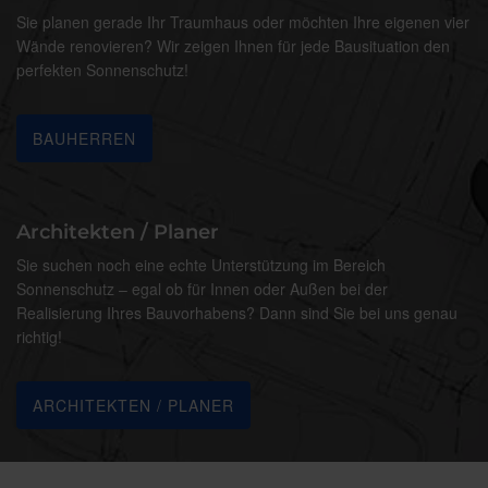
Sie planen gerade Ihr Traumhaus oder möchten Ihre eigenen vier
Wände renovieren? Wir zeigen Ihnen für jede Bausituation den
perfekten Sonnenschutz!
BAUHERREN
Architekten / Planer
Sie suchen noch eine echte Unterstützung im Bereich
Sonnenschutz – egal ob für Innen oder Außen bei der
Realisierung Ihres Bauvorhabens? Dann sind Sie bei uns genau
richtig!
ARCHITEKTEN / PLANER