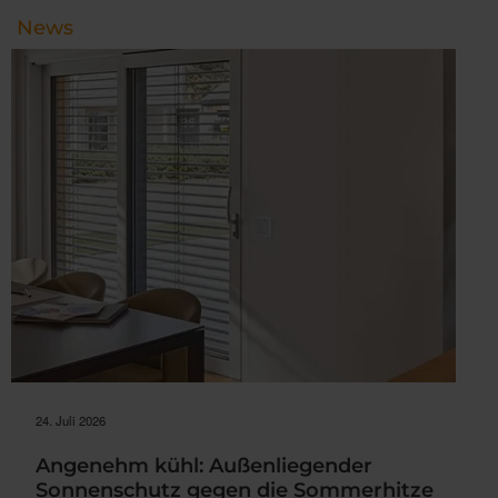
News
24. Juli 2026
Angenehm kühl: Außenliegender
Sonnenschutz gegen die Sommerhitze