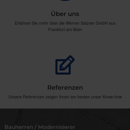
Über uns
Erfahren Sie mehr über die Werner Salzner GmbH aus
Frankfurt am Main
Referenzen
Unsere Referenzen zeigen Ihnen am besten unser Know-how
Bauherren / Modernisierer