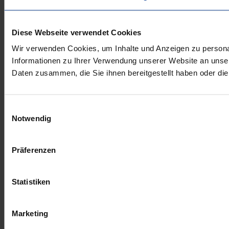
Diese Webseite verwendet Cookies
Wir verwenden Cookies, um Inhalte und Anzeigen zu personal
Informationen zu Ihrer Verwendung unserer Website an unser
Daten zusammen, die Sie ihnen bereitgestellt haben oder d
Einwilligungsauswahl
Notwendig
Präferenzen
Statistiken
Marketing