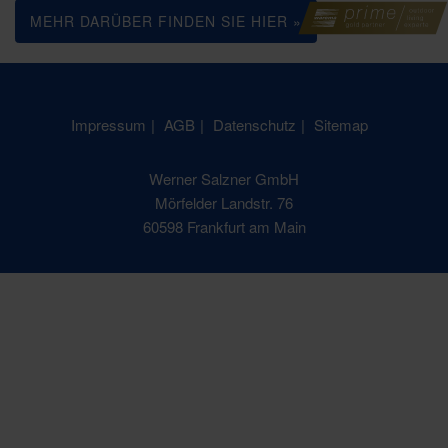
MEHR DARÜBER FINDEN SIE HIER »
Impressum
AGB
Datenschutz
Sitemap
Werner Salzner GmbH
Mörfelder Landstr. 76
60598 Frankfurt am Main