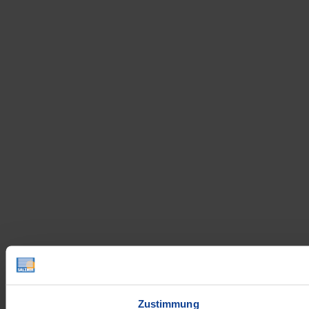
Zustimmung