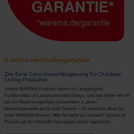
5-Jahre-Herstellergarantie
Die faire Garantieverlängerung für Outdoor
Living Produkte
Unsere WAREMA Produkte stehen für Langlebigkeit,
Funktionalität und anspruchsvolles Design. Und das stellen wir mit
der am Markt einzigartigen kostenfreien 5-Jahre-
Herstellergarantie gerne unter Beweis – ein absolutes Muss für
jeden WAREMA Kunden. Was Sie dafür tun müssen? Einfach ihr
Produkt auf der Hersteller-Homepage online registrieren.