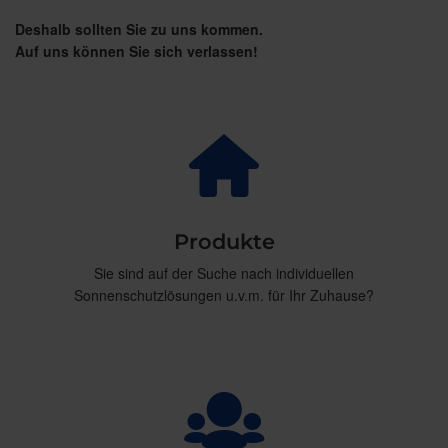
Deshalb sollten Sie zu uns kommen.
Auf uns können Sie sich verlassen!
Produkte
Sie sind auf der Suche nach individuellen
Sonnenschutzlösungen u.v.m. für Ihr Zuhause?