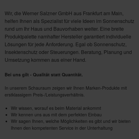
Wir, die Werner Salzner GmbH
aus Frankfurt am Main,
helfen Ihnen als Spezialist für viele Ideen im Sonnenschutz
rund um Ihr Haus und Bauvorhaben weiter. Eine breite
Produktpalette namhafter Hersteller garantiert individuelle
Lösungen für jede Anforderung. Egal ob Sonnenschutz,
Insektenschutz oder Steuerungen. Beratung, Planung und
Umsetzung kommen aus einer Hand.
Bei uns gilt - Qualität statt Quantität.
In unserem Schauraum zeigen wir Ihnen Marken-Produkte mit
erstklassigem Preis-/Leistungsverhältnis.
Wir wissen, worauf es beim Material ankommt
Wir kennen uns aus mit dem perfekten Einbau
Wir sagen Ihnen, welche Möglichkeiten es gibt und wir bieten
Ihnen den kompetenten Service in der Unterhaltung