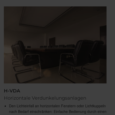
H-VDA
Horizontale Verdunkelungsanlagen
Den Lichteinfall an horizontalen Fenstern oder Lichtkuppeln
nach Bedarf einschränken: Einfache Bedienung durch einen