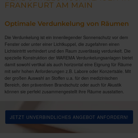
FRANKFURT AM MAIN
Optimale Verdunkelung von Räumen
Die Verdunkelung ist ein innenliegender Sonnenschutz vor dem
Fenster oder unter einer Lichtkuppel, die zugefahren einen
Lichteintritt verhindert und den Raum zuverlässig verdunkelt. Die
spezielle Konstruktion der WAREMA Verdunkelungsanlagen bietet
damit sowohl vertikal als auch horizontal eine Eignung für Räume
mit sehr hohen Anforderungen z.B. Labore oder Konzertsäle. Mit
der großen Auswahl an Stoffen u.a. für den medizinischen
Bereich, den präventiven Brandschutz oder auch für Akustik
können sie perfekt zusammengestellt ihre Räume ausstatten.
JETZT UNVERBINDLICHES ANGEBOT ANFORDERN!