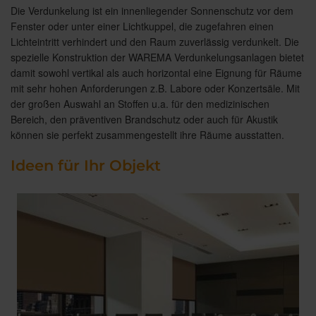
Die Verdunkelung ist ein innenliegender Sonnenschutz vor dem
Fenster oder unter einer Lichtkuppel, die zugefahren einen
Lichteintritt verhindert und den Raum zuverlässig verdunkelt. Die
spezielle Konstruktion der WAREMA Verdunkelungsanlagen bietet
damit sowohl vertikal als auch horizontal eine Eignung für Räume
mit sehr hohen Anforderungen z.B. Labore oder Konzertsäle. Mit
der großen Auswahl an Stoffen u.a. für den medizinischen
Bereich, den präventiven Brandschutz oder auch für Akustik
können sie perfekt zusammengestellt ihre Räume ausstatten.
Ideen für Ihr Objekt