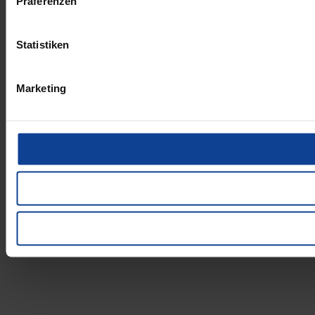
Präferenzen
Statistiken
Marketing