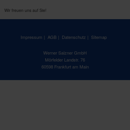
Wir freuen uns auf Sie!
Impressum
AGB
Datenschutz
Sitemap
Werner Salzner GmbH
Mörfelder Landstr. 76
60598 Frankfurt am Main