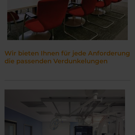
Wir bieten Ihnen für jede Anforderung
die passenden Verdunkelungen