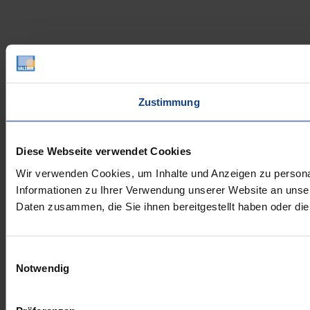
Zustimmung
Diese Webseite verwendet Cookies
Wir verwenden Cookies, um Inhalte und Anzeigen zu personal
Informationen zu Ihrer Verwendung unserer Website an unser
Daten zusammen, die Sie ihnen bereitgestellt haben oder d
Einwilligungsauswahl
Notwendig