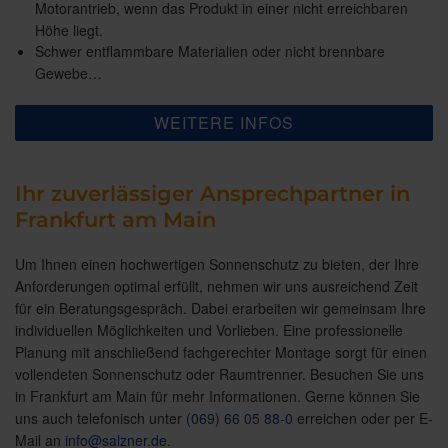
Motorantrieb, wenn das Produkt in einer nicht erreichbaren
Höhe liegt.
Schwer entflammbare Materialien oder nicht brennbare
Gewebe…
WEITERE INFOS
Ihr zuverlässiger Ansprechpartner in
Frankfurt am Main
Um Ihnen einen hochwertigen Sonnenschutz zu bieten, der Ihre
Anforderungen optimal erfüllt, nehmen wir uns ausreichend Zeit
für ein Beratungsgespräch. Dabei erarbeiten wir gemeinsam Ihre
individuellen Möglichkeiten und Vorlieben. Eine professionelle
Planung mit anschließend fachgerechter Montage sorgt für einen
vollendeten Sonnenschutz oder Raumtrenner. Besuchen Sie uns
in Frankfurt am Main für mehr Informationen. Gerne können Sie
uns auch telefonisch unter
(069) 66 05 88-0
erreichen oder per E-
Mail an
info@salzner.de
.