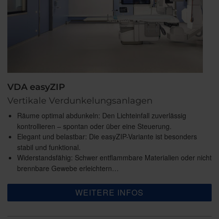
VDA easyZIP
Vertikale Verdunkelungsanlagen
Räume optimal abdunkeln: Den Lichteinfall zuverlässig
kontrollieren – spontan oder über eine Steuerung.
Elegant und belastbar: Die easyZIP-Variante ist besonders
stabil und funktional.
Widerstandsfähig: Schwer entflammbare Materialien oder nicht
brennbare Gewebe erleichtern…
WEITERE INFOS