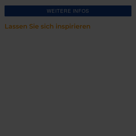
WEITERE INFOS
Lassen Sie sich inspirieren