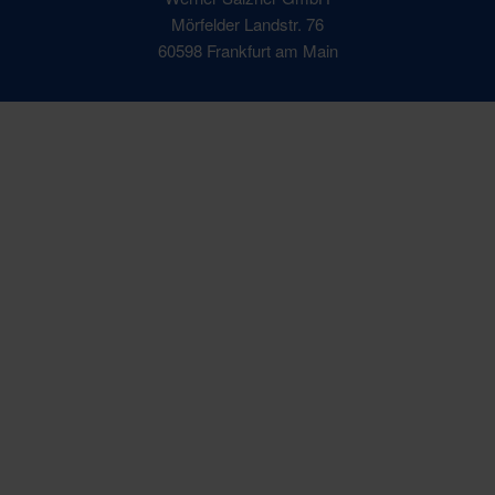
Mörfelder Landstr. 76
60598 Frankfurt am Main