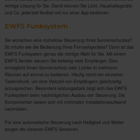
richtige Lösung für Sie. Damit können Sie Licht, Haushaltsgeräte
und Co. jederzeit flexibel mit nur einer App bedienen.
EWFS Funksystem
Sie wünschen eine mühelose Steuerung Ihres Sonnenschutzes?
So intuitiv wie die Bedienung Ihres Fernsehgerätes? Dann ist das
EWFS Funksystem genau die richtige Wahl für Sie. Mit einem
EWFS Sender steuern Sie beliebig viele Empfänger. Dies
ermöglicht Ihnen Sonnenschutz oder Lichter in mehreren
Räumen auf einmal zu bedienen. Häufig reicht ein einzelner
Tastendruck, um eine Vielzahl von Empfängern gleichzeitig
anzusprechen. Besonders leistungsstark zeigt sich das EWFS
Funksystem beim nachträglichen Ausbau der Steuerung. Die
Komponenten lassen sich mit minimalen Installationsaufwand
nachrüsten.
Für eine automatische Steuerung nach Helligkeit und Wetter
sorgen die cleveren EWFS Sensoren.