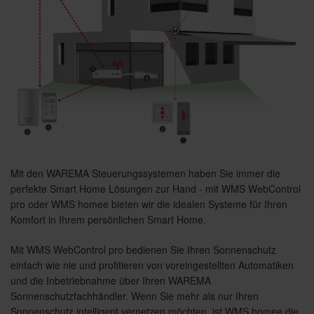
Mit den WAREMA Steuerungssystemen haben Sie immer die
perfekte Smart Home Lösungen zur Hand - mit WMS WebControl
pro oder WMS homee bieten wir die idealen Systeme für Ihren
Komfort in Ihrem persönlichen Smart Home.
Mit WMS WebControl pro bedienen Sie Ihren Sonnenschutz
einfach wie nie und profitieren von voreingestellten Automatiken
und die Inbetriebnahme über Ihren WAREMA
Sonnenschutzfachhändler. Wenn Sie mehr als nur Ihren
Sonnenschutz intelligent vernetzen möchten, ist WMS homee die