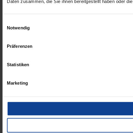
Daten zusammen, die Sie ihnen bereitgestellt haben oder d
Einwilligungsauswahl
Notwendig
Präferenzen
Statistiken
Marketing