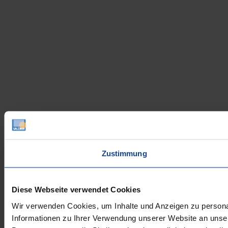
Zustimmung
Diese Webseite verwendet Cookies
Wir verwenden Cookies, um Inhalte und Anzeigen zu personal
Informationen zu Ihrer Verwendung unserer Website an unser