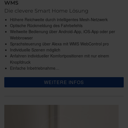
WMS
Die clevere Smart Home Lösung
Höhere Reichweite durch intelligentes Mesh-Netzwerk
Optische Rückmeldung des Fahrbefehls
Weltweite Bedienung über Android-App, iOS-App oder per
Webbrowser
Sprachsteuerung über Alexa mit WMS WebControl pro
Individuelle Szenen möglich
Anfahren individueller Komfortpositionen mit nur einem
Knopfdruck
Einfache Inbetriebnahme…
WEITERE INFOS