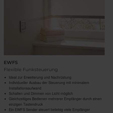
EWFS
Flexible Funksteuerung
Ideal zur Erweiterung und Nachrüstung
Individueller Ausbau der Steuerung mit minimalem
Installationsaufwand
Schalten und Dimmen von Licht möglich
Gleichzeitiges Bedienen mehrerer Empfänger durch einen
einzigen Tastendruck
Ein EWFS Sender steuert beliebig viele Empfänger