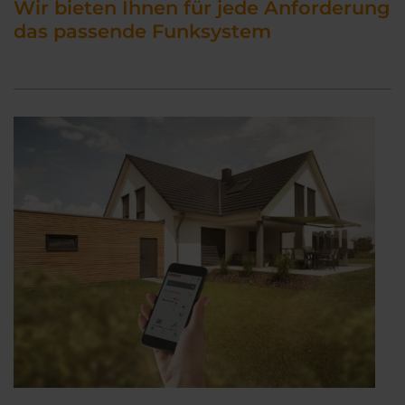
Wir bieten Ihnen für jede Anforderung
das passende Funksystem