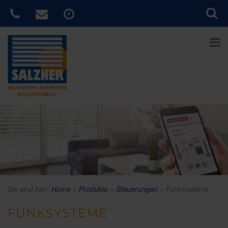
Sie sind hier:
Home
»
Produkte
»
Steuerungen
»
Funksysteme
FUNKSYSTEME