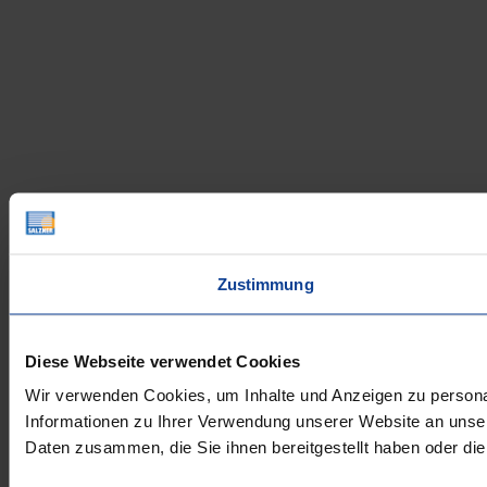
Zustimmung
Diese Webseite verwendet Cookies
Wir verwenden Cookies, um Inhalte und Anzeigen zu personal
Informationen zu Ihrer Verwendung unserer Website an unser
Daten zusammen, die Sie ihnen bereitgestellt haben oder d