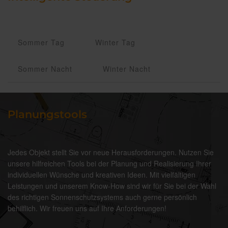
Sommer Tag
Winter Tag
Sommer Nacht
Winter Nacht
Planungstools
Jedes Objekt stellt Sie vor neue Herausforderungen. Nutzen Sie
unsere hilfreichen Tools bei der Planung und Realisierung Ihrer
individuellen Wünsche und kreativen Ideen. Mit vielfältigen
Leistungen und unserem Know-How sind wir für Sie bei der Wahl
des richtigen Sonnenschutzsystems auch gerne persönlich
behilflich. Wir freuen uns auf Ihre Anforderungen!