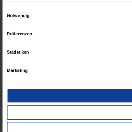
Einwilligungsauswahl
Notwendig
Präferenzen
Statistiken
Marketing