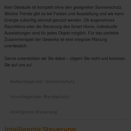
Kein Gebäude ist komplett ohne den geeigneten Sonnenschutz.
Welche Trends gibt es bei Farben und Ausstattung und wie kann
Energie zukünftig sinnvoll genutzt werden. Ob angenehmes
Raumklima oder die Steuerung des Smart Home, individuelle
Ausstattungen sind für jedes Objekt möglich. Für das perfekte
Zusammenspiel der Gewerke ist eine integrale Planung
unerlässlich.
Gerne unterstützen wir Sie dabei – zögern Sie nicht und kommen
Sie auf uns zu!
Außenliegender Sonnenschutz
Innenliegender Blendschutz
Intelligente Steuerung
Intelligente Steuerung