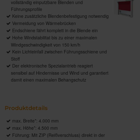
vollständig einputzbare Blenden und
Führungsprofile
Keine zusätzliche Blendenbefestigung notwendig
Vermeidung von Wärmebrücken
Endschiene fährt komplett in die Blende ein
Hohe Windstabilitat bis zu einer maximalen
Windgeschwindigkeit von 150 km/h
Kein Lichteinfall zwischen Führungsschiene und
Stoff
Der elektronische Spezialantrieb reagiert
sensibel auf Hindernisse und Wind und garantiert
damit einen maximalen Behangschutz
Produktdetails
max. Breite*: 4.000 mm
max. Höhe*: 4.500 mm
Führung: Mit ZIP (Reißverschluss) direkt in der