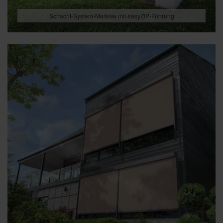
Schacht-System-Markise mit easyZIP-Führung