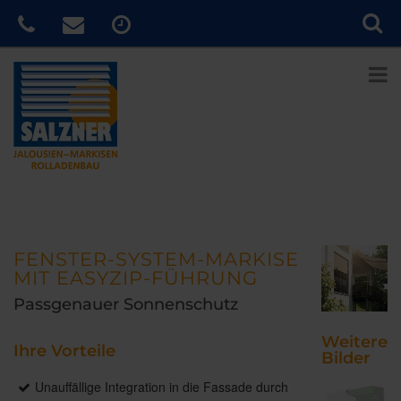
FENSTER-SYSTEM-MARKISE
MIT EASYZIP-FÜHRUNG
Passgenauer Sonnenschutz
Weitere
Ihre Vorteile
Bilder
Unauffällige Integration in die Fassade durch