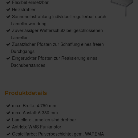
Flexibel einsetzbar
Heizstrahler
Sonneneinstrahlung individuell regulierbar durch
Lamellenwendung
Zuverlässiger Wetterschutz bei geschlossenen
Lamellen
Zusätzlicher Pfosten zur Schaffung eines freien
Durchgangs
Eingerückter Pfosten zur Realisierung eines
Dachüberstandes
Produktdetails
max. Breite: 4.750 mm
max. Ausfall: 6.330 mm
Lamellen: Lamellen sind drehbar
Antrieb: WMS Funkmotor
Gestellfarbe: Pulverbeschichtet gem. WAREMA