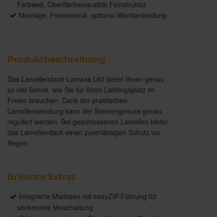
Farbwelt, Oberflächenqualität Feinstruktur
Montage: Freistehend, optional Wandanbindung
Produktbeschreibung
Das Lamellendach Lamaxa L60 bietet Ihnen genau
so viel Sonne, wie Sie für Ihren Lieblingsplatz im
Freien brauchen. Dank der praktischen
Lamellenwendung kann der Sonnengenuss genau
reguliert werden. Bei geschlossenen Lamellen bietet
das Lamellendach einen zuverlässigen Schutz vor
Regen.
Brillante Extras
Integrierte Markisen mit easyZIP-Führung für
senkrechte Verschattung