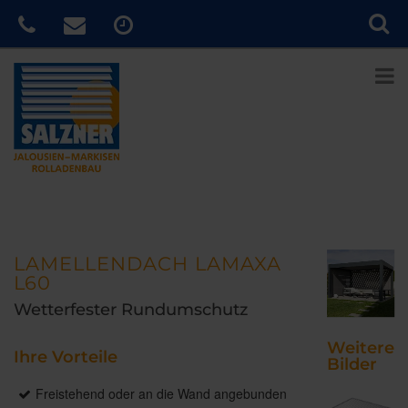
LAMELLENDACH LAMAXA
L60
Wetterfester Rundumschutz
Weitere
Ihre Vorteile
Bilder
Freistehend oder an die Wand angebunden