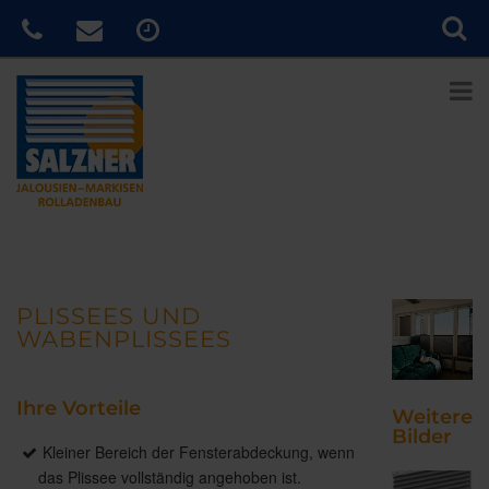
PLISSEES UND
WABENPLISSEES
Ihre Vorteile
Weitere
Bilder
Kleiner Bereich der Fensterabdeckung, wenn
das Plissee vollständig angehoben ist.