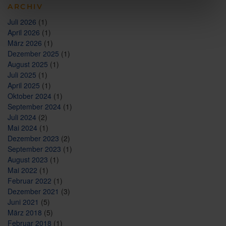
ARCHIV
Juli 2026
(1)
April 2026
(1)
März 2026
(1)
Dezember 2025
(1)
August 2025
(1)
Juli 2025
(1)
April 2025
(1)
Oktober 2024
(1)
September 2024
(1)
Juli 2024
(2)
Mai 2024
(1)
Dezember 2023
(2)
September 2023
(1)
August 2023
(1)
Mai 2022
(1)
Februar 2022
(1)
Dezember 2021
(3)
Juni 2021
(5)
März 2018
(5)
Februar 2018
(1)