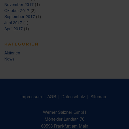
November 2017
(1)
Oktober 2017
(2)
September 2017
(1)
Juni 2017
(1)
April 2017
(1)
KATEGORIEN
Aktionen
News
Impressum
AGB
Datenschutz
Sitemap
Werner Salzner GmbH
Mörfelder Landstr. 76
60598 Frankfurt am Main