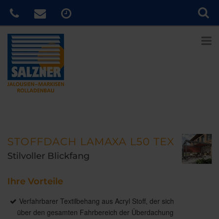
STOFFDACH LAMAXA L50 TEX
Stilvoller Blickfang
Ihre Vorteile
Verfahrbarer Textilbehang aus Acryl Stoff, der sich
über den gesamten Fahrbereich der Überdachung