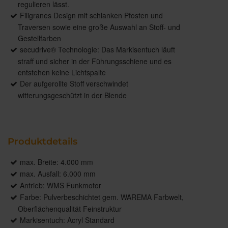
regulieren lässt.
Filigranes Design mit schlanken Pfosten und
Traversen sowie eine große Auswahl an Stoff- und
Gestellfarben
secudrive® Technologie: Das Markisentuch läuft
straff und sicher in der Führungsschiene und es
entstehen keine Lichtspalte
Der aufgerollte Stoff verschwindet
witterungsgeschützt in der Blende
Produktdetails
max. Breite: 4.000 mm
max. Ausfall: 6.000 mm
Antrieb: WMS Funkmotor
Farbe: Pulverbeschichtet gem. WAREMA Farbwelt,
Oberflächenqualität Feinstruktur
Markisentuch: Acryl Standard