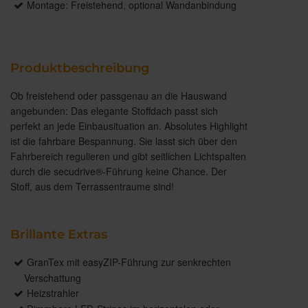
Montage: Freistehend, optional Wandanbindung
Produktbeschreibung
Ob freistehend oder passgenau an die Hauswand
angebunden: Das elegante Stoffdach passt sich
perfekt an jede Einbausituation an. Absolutes Highlight
ist die fahrbare Bespannung. Sie lasst sich über den
Fahrbereich regulieren und gibt seitlichen Lichtspalten
durch die secudrive®-Führung keine Chance. Der
Stoff, aus dem Terrassentraume sind!
Brillante Extras
GranTex mit easyZIP-Führung zur senkrechten
Verschattung
Heizstrahler