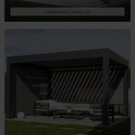
Lamellendach Lamaxa L50