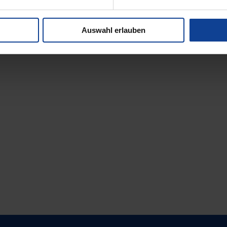
Auswahl erlauben