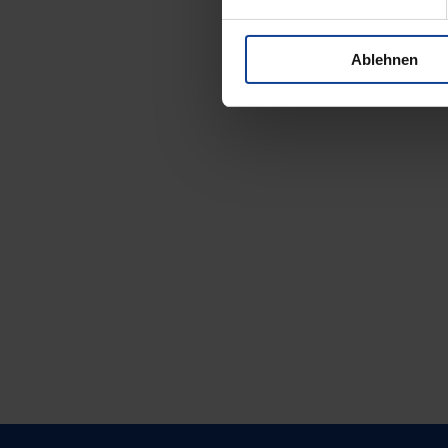
Ablehnen